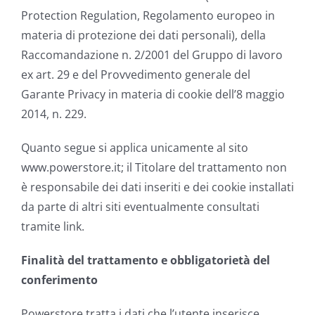
Protection Regulation, Regolamento europeo in
materia di protezione dei dati personali), della
Raccomandazione n. 2/2001 del Gruppo di lavoro
ex art. 29 e del Provvedimento generale del
Garante Privacy in materia di cookie dell’8 maggio
2014, n. 229.
Quanto segue si applica unicamente al sito
www.powerstore.it; il Titolare del trattamento non
è responsabile dei dati inseriti e dei cookie installati
da parte di altri siti eventualmente consultati
tramite link.
Finalità del trattamento e obbligatorietà del
conferimento
Powerstore tratta i dati che l’utente inserisce