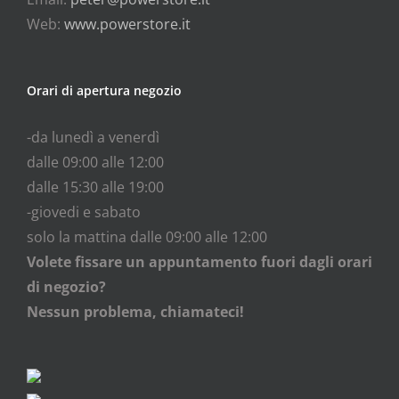
Web:
www.powerstore.it
Orari di apertura negozio
-da lunedì a venerdì
dalle 09:00 alle 12:00
dalle 15:30 alle 19:00
-giovedi e sabato
solo la mattina dalle 09:00 alle 12:00
Volete fissare un appuntamento fuori dagli orari
di negozio?
Nessun problema, chiamateci!