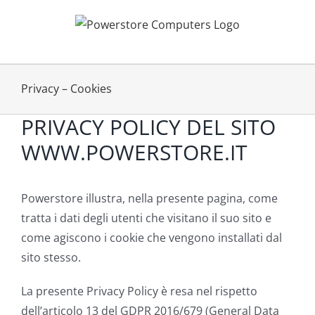
Salta
al
contenuto
Privacy – Cookies
PRIVACY POLICY DEL SITO
WWW.POWERSTORE.IT
Powerstore illustra, nella presente pagina, come
tratta i dati degli utenti che visitano il suo sito e
come agiscono i cookie che vengono installati dal
sito stesso.
La presente Privacy Policy è resa nel rispetto
dell’articolo 13 del GDPR 2016/679 (General Data