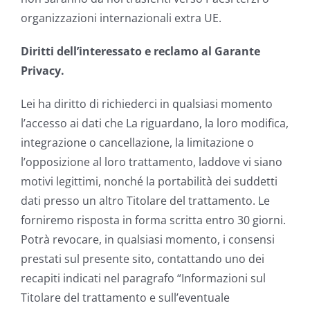
organizzazioni internazionali extra UE.
Diritti dell’interessato e reclamo al Garante
Privacy.
Lei ha diritto di richiederci in qualsiasi momento
l’accesso ai dati che La riguardano, la loro modifica,
integrazione o cancellazione, la limitazione o
l’opposizione al loro trattamento, laddove vi siano
motivi legittimi, nonché la portabilità dei suddetti
dati presso un altro Titolare del trattamento. Le
forniremo risposta in forma scritta entro 30 giorni.
Potrà revocare, in qualsiasi momento, i consensi
prestati sul presente sito, contattando uno dei
recapiti indicati nel paragrafo “Informazioni sul
Titolare del trattamento e sull’eventuale