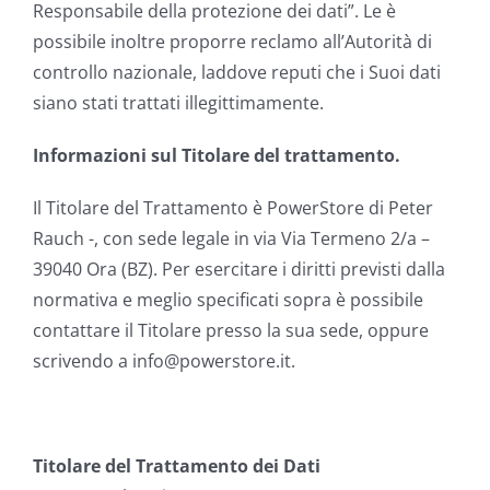
Responsabile della protezione dei dati”. Le è
possibile inoltre proporre reclamo all’Autorità di
controllo nazionale, laddove reputi che i Suoi dati
siano stati trattati illegittimamente.
Informazioni sul Titolare del trattamento.
Il Titolare del Trattamento è PowerStore di Peter
Rauch -, con sede legale in via Via Termeno 2/a –
39040 Ora (BZ). Per esercitare i diritti previsti dalla
normativa e meglio specificati sopra è possibile
contattare il Titolare presso la sua sede, oppure
scrivendo a info@powerstore.it.
Titolare del Trattamento dei Dati