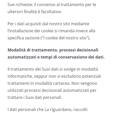
Sue richieste; il consenso al trattamento per le
ulteriori finalità è facoltativo.
Per i dati acquisiti dal nostro sito mediante
l’installazione dei cookie si rimanda invece alla
specifica sezione (“I cookie del nostro sito”).
Modalità di trattamento, processi decisionali
automatizzati e tempi di conservazione dei dati.
Il trattamento dei Suoi dati si svolge in modalità
informatiche, seppur non si escludono potenziali
trattamenti in modalità cartacea. Non vengono
utilizzati processi decisionali automatizzati per
trattare i Suoi dati personali.
I dati personali che La riguardano, raccolti