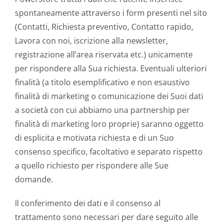
spontaneamente attraverso i form presenti nel sito
(Contatti, Richiesta preventivo, Contatto rapido,
Lavora con noi, iscrizione alla newsletter,
registrazione all’area riservata etc.) unicamente
per rispondere alla Sua richiesta. Eventuali ulteriori
finalità (a titolo esemplificativo e non esaustivo
finalità di marketing o comunicazione dei Suoi dati
a società con cui abbiamo una partnership per
finalità di marketing loro proprie) saranno oggetto
di esplicita e motivata richiesta e di un Suo
consenso specifico, facoltativo e separato rispetto
a quello richiesto per rispondere alle Sue
domande.
Il conferimento dei dati e il consenso al
trattamento sono necessari per dare seguito alle