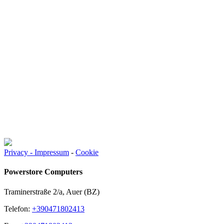
Privacy - Impressum
-
Cookie
Powerstore Computers
Traminerstraße 2/a, Auer (BZ)
Telefon:
+390471802413