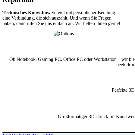
Technisches Know-how
vereint mit persönlicher Beratung –
eine Verbindung, die sich auszahlt. Und wenn Sie Fragen
haben, dann rufen Sie uns einfach an. Wir helfen Ihnen gerne!
Ob Notebook, Gaming-PC, Office-PC oder Workstation – wir biete
beeindruc
Perfekte 3D
Großformatiger 3D-Druck für Kunstwerke