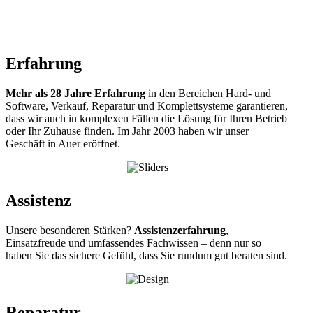
Erfahrung
Mehr als 28 Jahre Erfahrung
in den Bereichen Hard- und
Software, Verkauf, Reparatur und Komplettsysteme garantieren,
dass wir auch in komplexen Fällen die Lösung für Ihren Betrieb
oder Ihr Zuhause finden.
Im Jahr 2003 haben wir unser
Geschäft in Auer eröffnet.
Assistenz
Unsere besonderen Stärken?
Assistenzerfahrung
,
Einsatzfreude und umfassendes Fachwissen – denn nur so
haben Sie das sichere Gefühl, dass Sie rundum gut beraten sind.
Reparatur