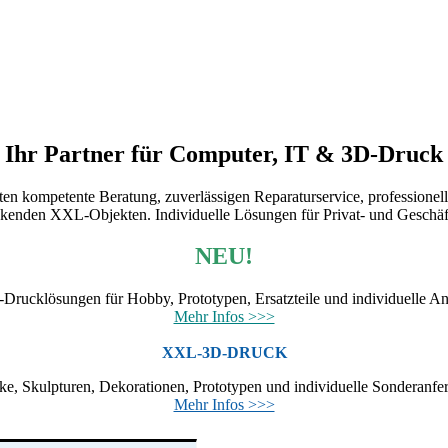
Ihr Partner für Computer, IT & 3D-Druck
n kompetente Beratung, zuverlässigen Reparaturservice, professionel
kenden XXL-Objekten. Individuelle Lösungen für Privat- und Geschä
NEU!
-Drucklösungen für Hobby, Prototypen, Ersatzteile und individuelle An
Mehr Infos >>>
XXL-3D-DRUCK
, Skulpturen, Dekorationen, Prototypen und individuelle Sonderanfe
Mehr Infos >>>