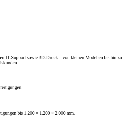
len IT-Support sowie 3D-Druck – von kleinen Modellen bis hin zu
ftskunden.
fertigungen.
rtigungen bis 1.200 × 1.200 × 2.000 mm.